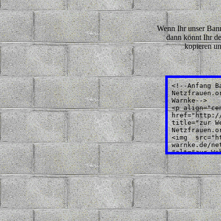
Wenn Ihr unser Bann
dann könnt Ihr 
kopieren un