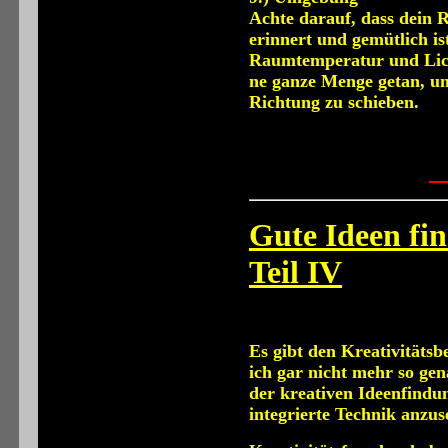
Achte darauf, dass dein 
erinnert und gemütlich i
Raumtemperatur und Lich
ne ganze Menge getan, um
Richtung zu schieben.
Gute Ideen fi
Teil IV
Es gibt den Kreativitätsbe
ich gar nicht mehr so gen
der kreativen Ideenfindun
integrierte Technik anzus