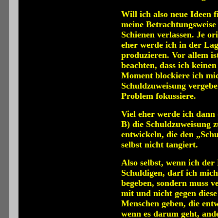
Will ich also neue Ideen 
meine Betrachtungsweise
Schienen verlassen. Je ori
eher werde ich in der Lag
produzieren. Vor allem i
beachten, dass ich keinen
Moment blockiere ich mich
Schuldzuweisung vergeben
Problem fokussiere.
Viel eher werde ich dann 
B) die Schuldzuweisung zu
entwickeln, die den „Schu
selbst nicht tangiert.
Also selbst, wenn ich der
Schuldigen, darf ich mich
begeben, sondern muss v
mit und nicht gegen diese
Menschen geben, die entwi
wenn es darum geht, ande