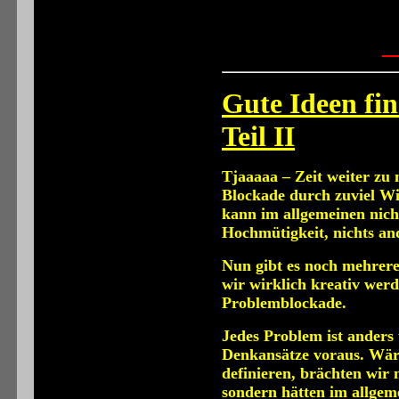
Gute Ideen fi
Teil II
Tjaaaaa – Zeit weiter zu
Blockade durch zuviel Wi
kann im allgemeinen nich
Hochmütigkeit, nichts an
Nun gibt es noch mehrere
wir wirklich kreativ werd
Problemblockade.
Jedes Problem ist anders
Denkansätze voraus. Wä
definieren, brächten wir
sondern hätten im allgem