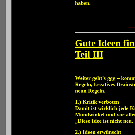
haben.
Gute Ideen fi
Teil III
Weiter geht’s ggg – komm
Regeln, kreatives Brainst
neun Regeln.
1.) Kritik verboten
Damit ist wirklich jede K
Mundwinkel und vor allem
„Diese Idee ist nicht neu, 
2.) Ideen erwünscht