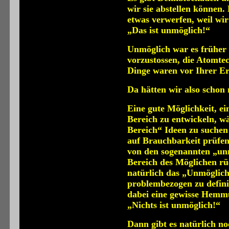
wir sie abstellen können.
etwas verwerfen, weil wir
„Das ist unmöglich!“
Unmöglich war es früher 
vorzustossen, die Atomtec
Dinge waren vor Ihrer
Da hätten wir also schon
Eine gute Möglichkeit, e
Bereich zu entwickeln, w
Bereich“ Ideen zu suchen
auf Brauchbarkeit prüfen.
von den sogenannten „unm
Bereich des Möglichen rü
natürlich das „Unmöglich
problembezogen zu defini
dabei eine gewisse Hemmu
„Nichts ist unmöglich!“
Dann gibt es natürlich n